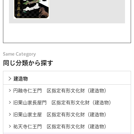
同じ分類から探す
建造物
円融寺仁王門 区指定有形文化財（建造物）
旧栗山家長屋門 区指定有形文化財（建造物）
旧栗山家主屋 区指定有形文化財（建造物）
祐天寺仁王門 区指定有形文化財（建造物）