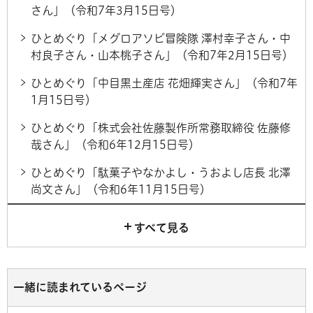
さん」（令和7年3月15日号）
ひとめぐり「メグロアソビ冒険隊 澤村幸子さん・中
村良子さん・山本桃子さん」（令和7年2月15日号）
ひとめぐり「中目黒土産店 花畑輝実さん」（令和7年
1月15日号）
ひとめぐり「株式会社佐藤製作所常務取締役 佐藤修
哉さん」（令和6年12月15日号）
ひとめぐり「駄菓子やなかよし・うおよし店長 北澤
尚文さん」（令和6年11月15日号）
すべて見る
一緒に読まれているページ