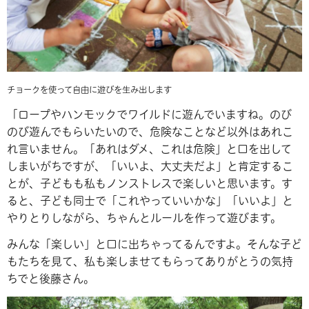
チョークを使って自由に遊びを生み出します
「ロープやハンモックでワイルドに遊んでいますね。のび
のび遊んでもらいたいので、危険なことなど以外はあれこ
れ言いません。「あれはダメ、これは危険」と口を出して
しまいがちですが、「いいよ、大丈夫だよ」と肯定するこ
とが、子どもも私もノンストレスで楽しいと思います。す
ると、子ども同士で「これやっていいかな」「いいよ」と
やりとりしながら、ちゃんとルールを作って遊びます。
みんな「楽しい」と口に出ちゃってるんですよ。そんな子ど
もたちを見て、私も楽しませてもらってありがとうの気持
ちでと後藤さん。