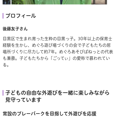
プロフィール
後藤友子さん
目黒区で生まれ育った生粋の目黒っ子。30年以上の保育士
経験を生かし、めぐろ遊び場づくりの会で子どもたちの居
場所づくりに尽力して約7年。めぐろあそびばねっとの代表
も兼務。子どもたちから「ごってぃ」の愛称で慕われてい
る。
子どもの自由な外遊びを一緒に楽しみながら
見守っています
常設のプレーパークを目指して外遊びを応援