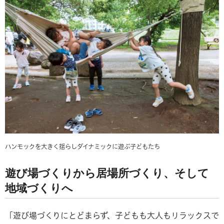
ハンモックを大きく揺らしダイナミックに遊ぶ子どもたち
遊び場づくりから居場所づくり、そして
地域づくりへ
「遊び場づくりにとどまらず、子どもも大人もリラックスで