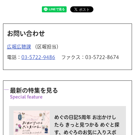
お問い合わせ
広報広聴課
（区報担当）
電話：
03-5722-9486
ファクス：03-5722-8674
最新の特集を見る
めぐの日記5周年 お出かけし
たら きっと見つかる めぐと探
す、めぐろのお気に入りスポ