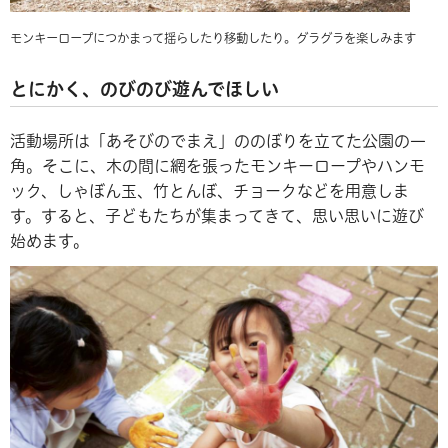
モンキーロープにつかまって揺らしたり移動したり。グラグラを楽しみます
とにかく、のびのび遊んでほしい
活動場所は「あそびのでまえ」ののぼりを立てた公園の一
角。そこに、木の間に網を張ったモンキーロープやハンモ
ック、しゃぼん玉、竹とんぼ、チョークなどを用意しま
す。すると、子どもたちが集まってきて、思い思いに遊び
始めます。