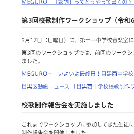
MEGURO＋「歌詞」ってどうやって書くの
第3回校歌制作ワークショップ（令和6
3月17日（日曜日）に、第十一中学校音楽室
第3回のワークショップでは、前回のワークシ
ました。
MEGURO＋ いよいよ最終日！目黒西中学
目黒区動画ニュース 「目黒西中学校校歌制作ワ
校歌制作報告会を実施しました
これまでワークショップに参加してきた生徒
制作報告会を開催しました。