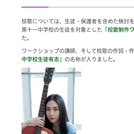
校歌については、生徒・保護者を含めた検討
第十一中学校の生徒を対象とした
「校歌制作ワ
た。
ワークショップの講師、そして校歌の作詞・
中学校生徒有志」
の名称が入りました。