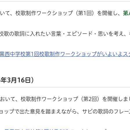
おいて、校歌制作ワークショップ（第1回）を開催し、
第
校歌の歌詞に入れたい言葉・エピソード・思いを考え、
目黒西中学校第1回校歌制作ワークショップがいよいよス
年3月16日）
において、校歌制作ワークショップ（第2回）を開催しま
ョップで出た意見を踏まえながら、サビの歌詞のフレー