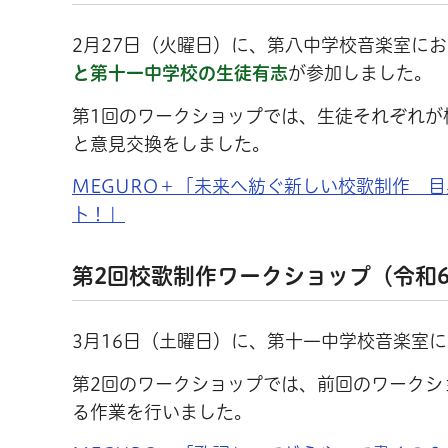
2月27日（火曜日）に、第八中学校音楽室に
と第十一中学校の生徒有志
が参加しました。
第1回のワークショップでは、生徒それぞれが
と意見交換をしました。
MEGURO＋「未来へ紡ぐ新しい校歌制作 
ト！」
第2回校歌制作ワークショップ（令和6
3月16日（土曜日）に、第十一中学校音楽室
第2回のワークショップでは、前回のワークシ
る作業を行いました。