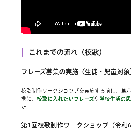
これまでの流れ（校歌）
フレーズ募集の実施（生徒・児童対象
校歌制作ワークショップを実施する前に、第
象に、
校歌に入れたいフレーズ
や
学校生活の思
た。
第1回校歌制作ワークショップ（令和6