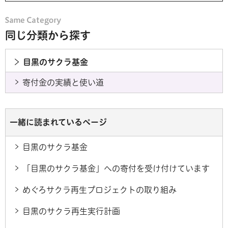
同じ分類から探す
目黒のサクラ基金
寄付金の実績と使い道
一緒に読まれているページ
目黒のサクラ基金
「目黒のサクラ基金」への寄付を受け付けています
めぐろサクラ再生プロジェクトの取り組み
目黒のサクラ再生実行計画