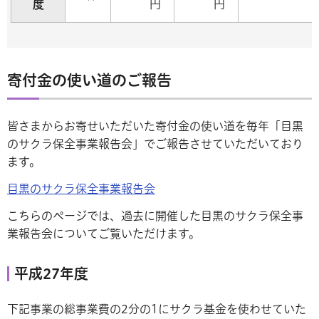
度
円
円
寄付金の使い道のご報告
皆さまからお寄せいただいた寄付金の使い道を毎年「目黒
のサクラ保全事業報告会」でご報告させていただいており
ます。
目黒のサクラ保全事業報告会
こちらのページでは、過去に開催した目黒のサクラ保全事
業報告会についてご覧いただけます。
平成27年度
下記事業の総事業費の2分の1にサクラ基金を使わせていた