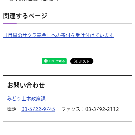
関連するページ
「目黒のサクラ基金」への寄付を受け付けています
お問い合わせ
みどり土木政策課
電話：
03-5722-9745
ファクス：03-3792-2112