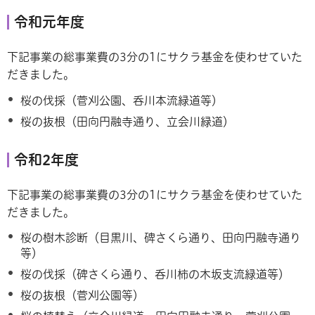
令和元年度
下記事業の総事業費の3分の1にサクラ基金を使わせていた
だきました。
桜の伐採（菅刈公園、呑川本流緑道等）
桜の抜根（田向円融寺通り、立会川緑道）
令和2年度
下記事業の総事業費の3分の1にサクラ基金を使わせていた
だきました。
桜の樹木診断（目黒川、碑さくら通り、田向円融寺通り
等）
桜の伐採（碑さくら通り、呑川柿の木坂支流緑道等）
桜の抜根（菅刈公園等）