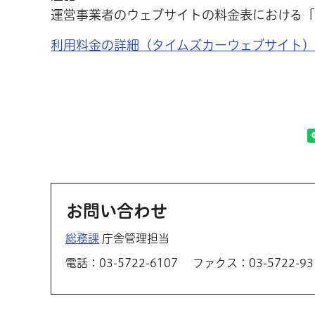
運営事業者のウェブサイトの料金表における「
利用料金の詳細（タイムズカーウェブサイト）
お問い合わせ
総務課
庁舎管理担当
電話：03-5722-6107
ファクス：03-5722-93