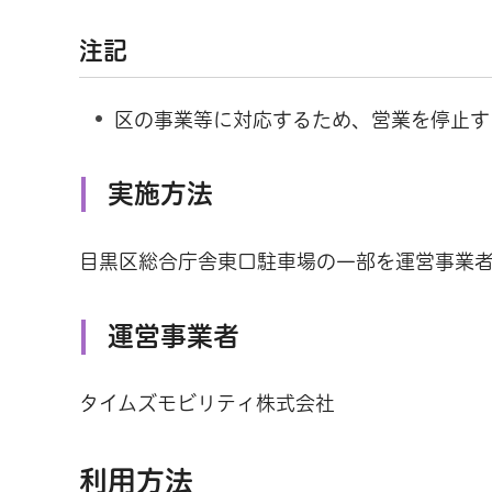
注記
区の事業等に対応するため、営業を停止す
実施方法
目黒区総合庁舎東口駐車場の一部を運営事業
運営事業者
タイムズモビリティ株式会社
利用方法