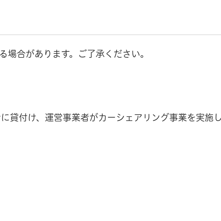
る場合があります。ご了承ください。
者に貸付け、運営事業者がカーシェアリング事業を実施