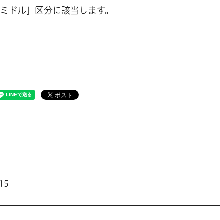
ミドル」区分に該当します。
15