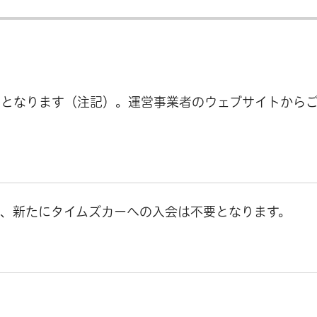
要となります（注記）。運営事業者のウェブサイトから
、新たにタイムズカーへの入会は不要となります。