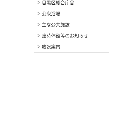
目黒区総合庁舎
公衆浴場
主な公共施設
臨時休館等のお知らせ
施設案内