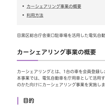
カーシェアリング事業の概要
利用方法
目黒区総合庁舎東口駐車場を活用した電気自
カーシェアリング事業の概要
カーシェアリングとは、1台の車を会員登録し
本事業では、電気自動車を庁用車として活用
のかた向けにカーシェアリング事業を実施し
目的