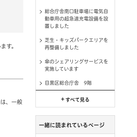
総合庁舎南口駐車場に電気自
動車用の超急速充電設備を設
置しました
芝生・キッズパークエリアを
います。
再整備しました
傘のシェアリングサービスを
実施しています
目黒区総合庁舎 9階
すべて見る
ては、一般
一緒に読まれているページ