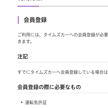
会員登録
ご利用には、タイムズカーへの会員登録が必
きます。
注記
すでにタイムズカーへ会員登録している場合は
会員登録の際に必要なもの
運転免許証