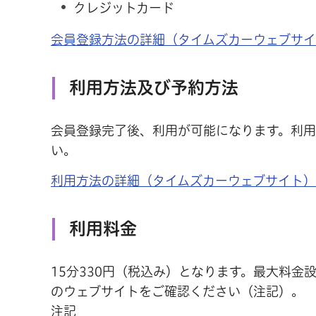
クレジットカード
会員登録方法の詳細（タイムズカーウェブサ
利用方法及び予約方法
会員登録完了後、利用が可能になります。利
い。
利用方法の詳細（タイムズカーウェブサイト）
利用料金
15分330円（税込み）となります。最大料
のウェブサイトをご確認ください（注記）。
注記