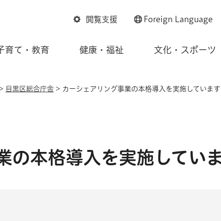
閲覧支援
Foreign
Language
子育て・教育
健康・福祉
文化・スポーツ
>
目黒区総合庁舎
> カーシェアリング事業の本格導入を実施しています
業の本格導入を実施してい