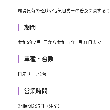
環境負荷の軽減や電気自動車の普及に資する
期間
令和6年7月1日から令和13年1月31日まで
車種・台数
日産リーフ2台
営業時間
24時間365日（注記）