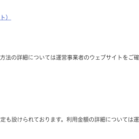
イト）
用方法の詳細については運営事業者のウェブサイトをご
金設定も設けられております。利用金額の詳細については