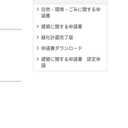
自然・環境・ごみに関する申
請書
建築に関する申請書
緑化計画完了届
申請書ダウンロード
建築に関する申請書 認定申
請