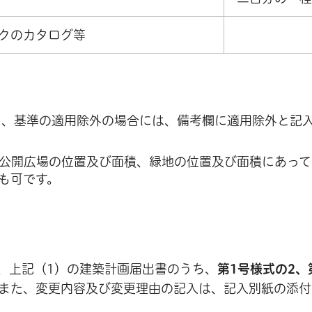
クのカタログ等
て、基準の適用除外の場合には、備考欄に適用除外と記
公開広場の位置及び面積、緑地の位置及び面積にあって
も可です。
、上記（1）の建築計画届出書のうち、
第1号様式の2、
また、変更内容及び変更理由の記入は、記入別紙の添付