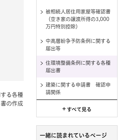
被相続人居住用家屋等確認書
（空き家の譲渡所得の3,000
万円特別控除）
中高層紛争予防条例に関する
届出等
住環境整備条例に関する各種
届出書
建築に関する申請書 確認申
請関係
関する各種
出書の作成
すべて見る
一緒に読まれているページ