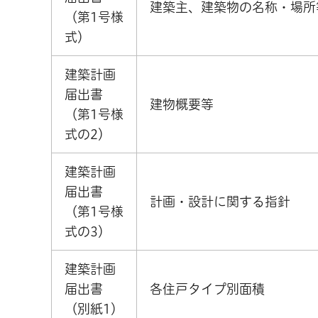
建築主、建築物の名称・場所
（第1号様
式）
建築計画
届出書
建物概要等
（第1号様
式の2）
建築計画
届出書
計画・設計に関する指針
（第1号様
式の3）
建築計画
届出書
各住戸タイプ別面積
（別紙1）