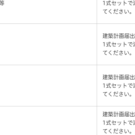
等
1式セットで
てください。
建築計画届出
1式セットで
てください。
建築計画届出
1式セットで
てください。
建築計画届出
1式セットで
てください。