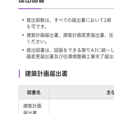
提出部数は、すべての届出書において2部
も可です。
建築計画届出書、建築計画変更届出書、住
ください。
提出図書は、図面をできる限りA3に統一
画変更届出書及び住環境整備工事完了届出
建築計画届出書
図書名
主
建築計画
届出書