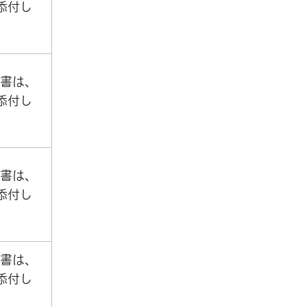
添付し
書は、
添付し
書は、
添付し
書は、
添付し