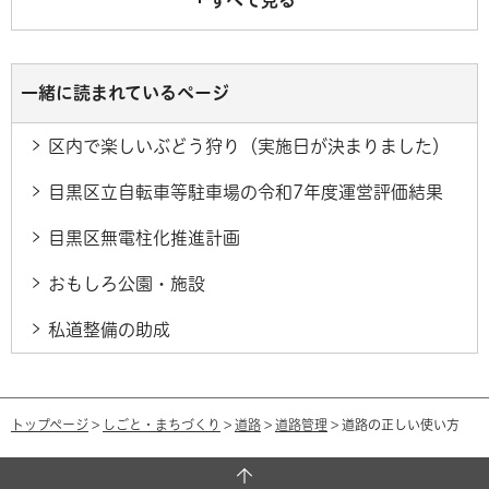
すべて見る
一緒に読まれているページ
区内で楽しいぶどう狩り（実施日が決まりました）
目黒区立自転車等駐車場の令和7年度運営評価結果
目黒区無電柱化推進計画
おもしろ公園・施設
私道整備の助成
トップページ
>
しごと・まちづくり
>
道路
>
道路管理
> 道路の正しい使い方