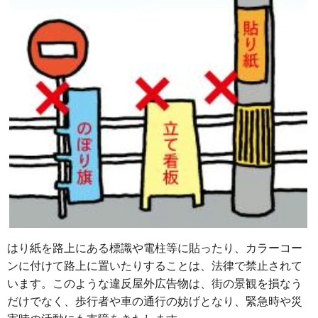
はり紙を路上にある標識や電柱等に貼ったり、カラーコー
ンに付けて路上に置いたりすることは、法律で禁止されて
います。このような違反屋外広告物は、街の景観を損なう
だけでなく、歩行者や車の通行の妨げとなり、緊急時や災