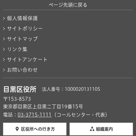
ページ先頭に戻る
個人情報保護
サイトポリシー
サイトマップ
リンク集
サイトアンケート
お問い合わせ
目黒区役所
法人番号：1000020131105
〒153-8573
東京都目黒区上目黒二丁目19番15号
電話：
03-3715-1111
（コールセンター・代表）
区役所への行き方
組織案内