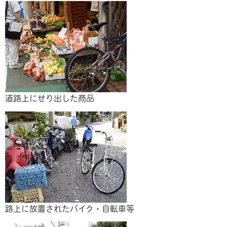
道路上にせり出した商品
路上に放置されたバイク・自転車等