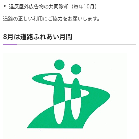
違反屋外広告物の共同除却（毎年10月）
道路の正しい利用にご協力をお願いします。
8月は道路ふれあい月間