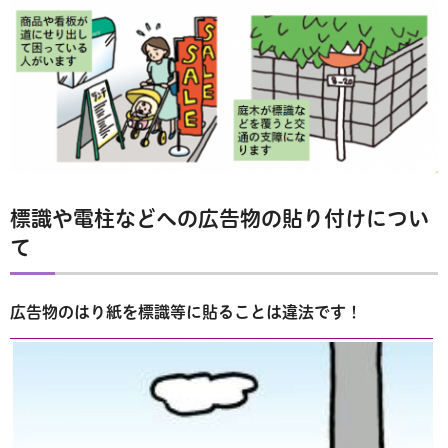
標識や電柱などへの広告物の貼り付けについ
て
広告物のはり紙を標識等に貼ることは違法です！