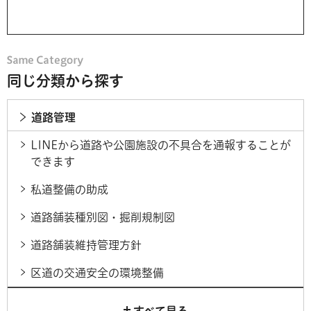
同じ分類から探す
道路管理
LINEから道路や公園施設の不具合を通報することが
できます
私道整備の助成
道路舗装種別図・掘削規制図
道路舗装維持管理方針
区道の交通安全の環境整備