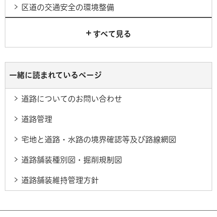
区道の交通安全の環境整備
すべて見る
一緒に読まれているページ
道路についてのお問い合わせ
道路管理
宅地と道路・水路の境界確認等及び路線網図
道路舗装種別図・掘削規制図
道路舗装維持管理方針