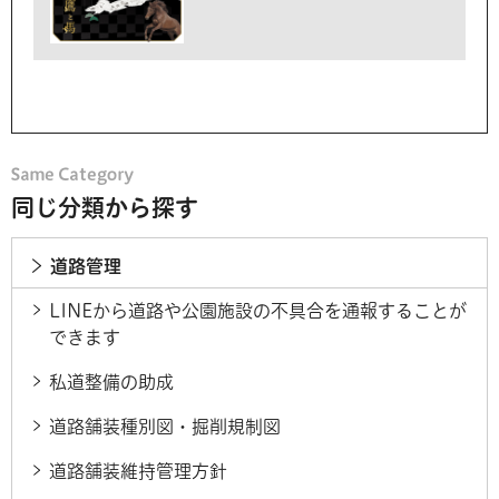
同じ分類から探す
道路管理
LINEから道路や公園施設の不具合を通報することが
できます
私道整備の助成
道路舗装種別図・掘削規制図
道路舗装維持管理方針