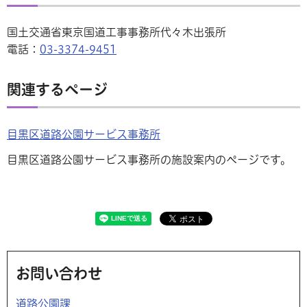
国土交通省東京国道工事事務所代々木出張所
電話：
03-3374-9451
関連するページ
目黒区道路公園サービス事務所
目黒区道路公園サービス事務所の施設案内のページです。
お問い合わせ
道路公園課