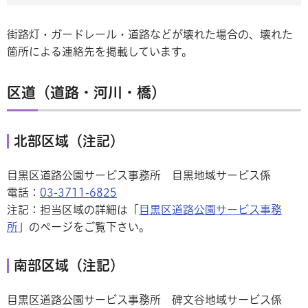
街路灯・ガードレール・道路などが壊れた場合の、壊れた
箇所による連絡先を掲載しています。
区道（道路・河川・橋）
北部区域（注記）
目黒区道路公園サービス事務所 目黒地域サービス係
電話：
03-3711-6825
注記：担当区域の詳細は「
目黒区道路公園サービス事務
所
」のページをご覧下さい。
南部区域（注記）
目黒区道路公園サービス事務所 碑文谷地域サービス係