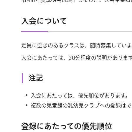
入会について
定員に空きのあるクラスは、随時募集してい
入会にあたっては、30分程度の説明がありま
注記
入会にあたっては、優先順位があります。
複数の児童館の乳幼児クラブへの登録はで
登録にあたっての優先順位