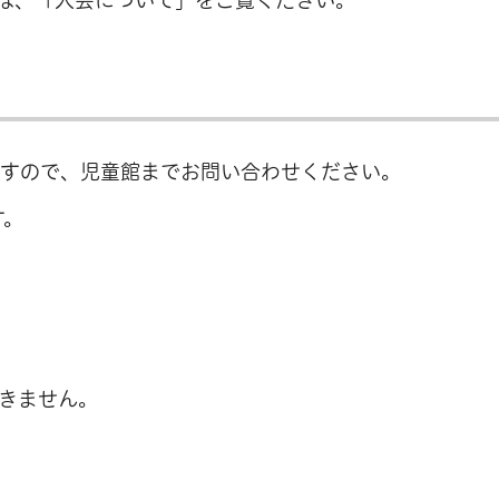
ますので、児童館までお問い合わせください。
す。
きません。