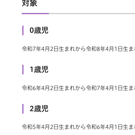
対象
0歳児
令和7年4月2日生まれから令和8年4月1日生ま
1歳児
令和6年4月2日生まれから令和7年4月1日生ま
2歳児
令和5年4月2日生まれから令和6年4月1日生ま