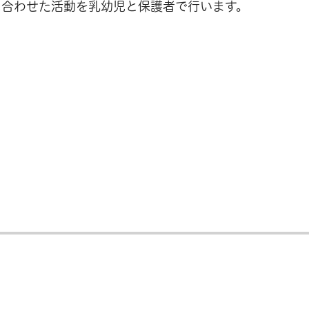
に合わせた活動を乳幼児と保護者で行います。