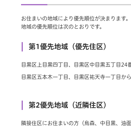
お住まいの地域により優先順位が決まります。
地域の優先順位は次のとおりです。
第1優先地域（優先住区）
目黒区上目黒四丁目、目黒区中目黒五丁目24番
目黒区五本木一丁目、目黒区祐天寺一丁目か
第2優先地域（近隣住区）
隣接住区にお住まいの方（烏森、中目黒、油