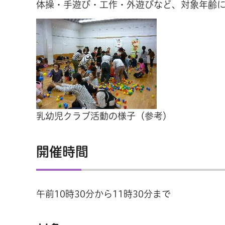
体操・手遊び・工作・外遊びなど、対象年齢
乳幼児クラブ活動の様子（参考）
開催時間
午前10時30分から11時30分まで