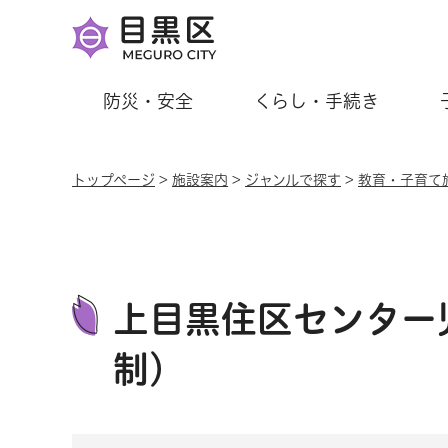
防災・安全
くらし・手続き
トップページ
>
施設案内
>
ジャンルで探す
>
教育・子育て
上目黒住区センター
制）