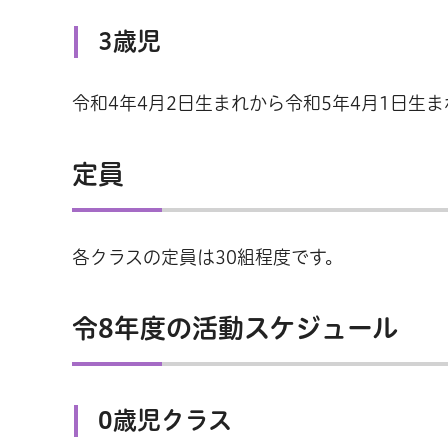
3歳児
令和4年4月2日生まれから令和5年4月1日生ま
定員
各クラスの定員は30組程度です。
令8年度の活動スケジュール
0歳児クラス