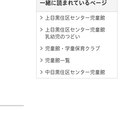
一緒に読まれているページ
上目黒住区センター児童館
上目黒住区センター児童館
乳幼児のつどい
児童館・学童保育クラブ
児童館一覧
中目黒住区センター児童館