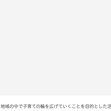
、地域の中で子育ての輪を広げていくことを目的とした