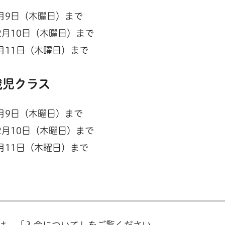
7月9日（木曜日）まで
2月10日（木曜日）まで
月11日（木曜日）まで
歳児クラス
7月9日（木曜日）まで
2月10日（木曜日）まで
月11日（木曜日）まで
は、「入会について」をご覧ください。