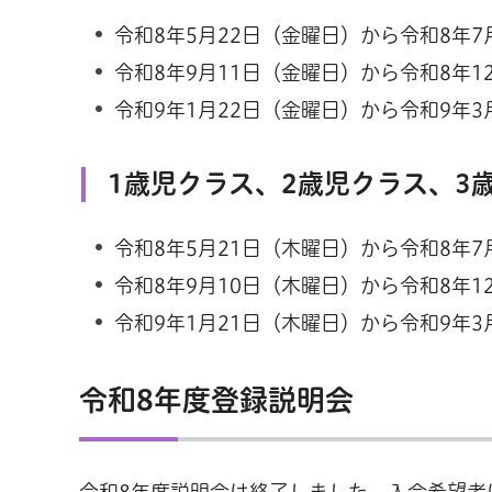
令和8年5月22日（金曜日）から令和8年
令和8年9月11日（金曜日）から令和8年1
令和9年1月22日（金曜日）から令和9年3
1歳児クラス、2歳児クラス、3
令和8年5月21日（木曜日）から令和8年
令和8年9月10日（木曜日）から令和8年1
令和9年1月21日（木曜日）から令和9年3
令和8年度登録説明会
令和8年度説明会は終了しました。入会希望者