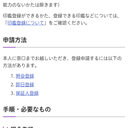
能力のないかたは除きます）
印鑑登録ができるかた、登録できる印鑑などについては、
「
印鑑登録について
」をご確認ください。
申請方法
本人に窓口までお越しいただき、登録申請するには以下の
方法があります。
照会登録
即日登録
保証人登録
手順・必要なもの