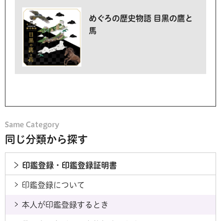
めぐろの歴史物語 目黒の鷹と
馬
同じ分類から探す
印鑑登録・印鑑登録証明書
印鑑登録について
本人が印鑑登録するとき