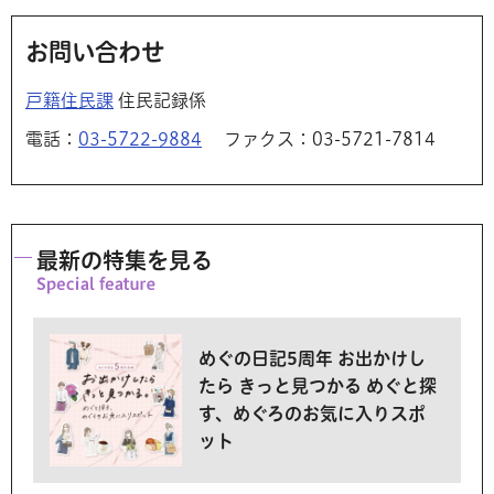
お問い合わせ
戸籍住民課
住民記録係
電話：
03-5722-9884
ファクス：03-5721-7814
最新の特集を見る
めぐの日記5周年 お出かけし
たら きっと見つかる めぐと探
す、めぐろのお気に入りスポ
ット