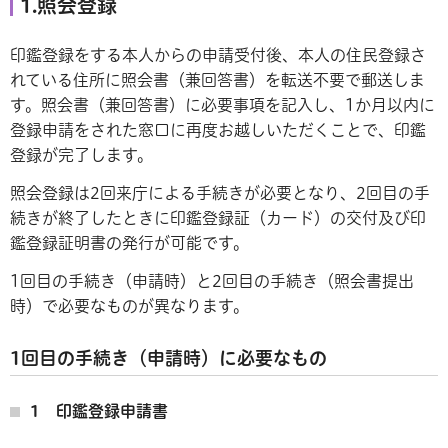
1.照会登録
印鑑登録をする本人からの申請受付後、本人の住民登録さ
れている住所に照会書（兼回答書）を転送不要で郵送しま
す。照会書（兼回答書）に必要事項を記入し、1か月以内に
登録申請をされた窓口に再度お越しいただくことで、印鑑
登録が完了します。
照会登録は2回来庁による手続きが必要となり、2回目の手
続きが終了したときに印鑑登録証（カード）の交付及び印
鑑登録証明書の発行が可能です。
1回目の手続き（申請時）と2回目の手続き（照会書提出
時）で必要なものが異なります。
1回目の手続き（申請時）に必要なもの
1 印鑑登録申請書