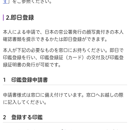
す
」をご参照ください。
2.即日登録
本人による申請で、日本の官公署発行の顔写真付きの本人
確認書類を提示できるかたは即日登録ができます。
本人が下記の必要なものを窓口にお持ちください。即日で
印鑑登録を行い、印鑑登録証（カード）の交付及び印鑑登
録証明書の発行が可能です。
1 印鑑登録申請書
申請書様式は窓口に備え付けています。窓口へお越しの際
に記入してください。
2 登録する印鑑