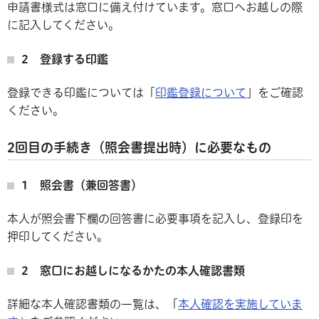
申請書様式は窓口に備え付けています。窓口へお越しの際
に記入してください。
2 登録する印鑑
登録できる印鑑については「
印鑑登録について
」をご確認
ください。
2回目の手続き（照会書提出時）に必要なもの
1 照会書（兼回答書）
本人が照会書下欄の回答書に必要事項を記入し、登録印を
押印してください。
2 窓口にお越しになるかたの本人確認書類
詳細な本人確認書類の一覧は、「
本人確認を実施していま