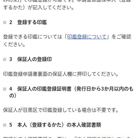
するかた）が記入してください。
2 登録する印鑑
登録できる印鑑については「
印鑑登録について
」をご確認
ください。
3 保証人の登録印
印鑑登録申請書裏面の保証人欄に押印してください。
4 保証人の印鑑登録証明書（発行日から3か月以内のも
の）
保証人が目黒区で印鑑登録している場合は不要です。
5 本人（登録するかた）の本人確認書類