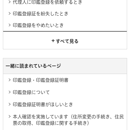
代理人に印鑑登録を依頼するとき
印鑑登録証を紛失したとき
印鑑登録をやめたいとき
すべて見る
一緒に読まれているページ
印鑑登録・印鑑登録証明書
印鑑登録について
印鑑登録証明書がほしいとき
本人確認を実施しています（住所変更の手続き、住民
票の取得、印鑑登録に関する手続き）