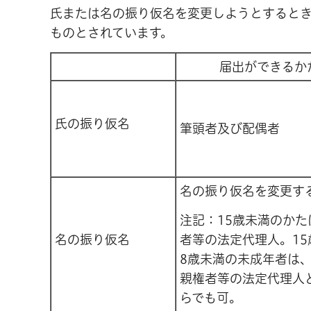
氏または名の振り仮名を変更しようとすると
ものとされています。
届出ができるか
氏の振り仮名
筆頭者及び配偶者
名の振り仮名を変更す
注記：15歳未満のかた
名の振り仮名
者等の法定代理人。15
8歳未満の未成年者は
親権者等の法定代理人
らでも可。