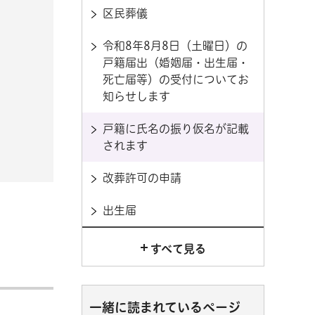
区民葬儀
令和8年8月8日（土曜日）の
戸籍届出（婚姻届・出生届・
死亡届等）の受付についてお
知らせします
戸籍に氏名の振り仮名が記載
されます
改葬許可の申請
出生届
すべて見る
一緒に読まれているページ