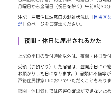
月曜日から金曜日（祝日を除く）午前8時30分
注記：戸籍住民課窓口の混雑状況は「
目黒区
況
」のページをご確認ください。
夜間・休日に届出されるかた
上記の平日の受付時間以外は、夜間・休日受付
受領（お預かり）した届書は、翌開庁日に戸
お預かりした日になります。）書類に不備等
戸籍住民課窓口においでいただくこともあり
夜間・休日受付では内容の確認ができないた