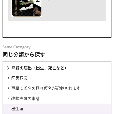
同じ分類から探す
戸籍の届出（出生、死亡など）
区民葬儀
戸籍に氏名の振り仮名が記載されます
改葬許可の申請
出生届