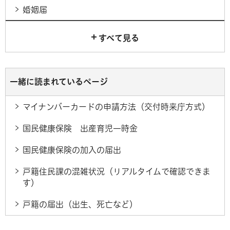
婚姻届
すべて見る
一緒に読まれているページ
マイナンバーカードの申請方法（交付時来庁方式）
国民健康保険 出産育児一時金
国民健康保険の加入の届出
戸籍住民課の混雑状況（リアルタイムで確認できま
す）
戸籍の届出（出生、死亡など）