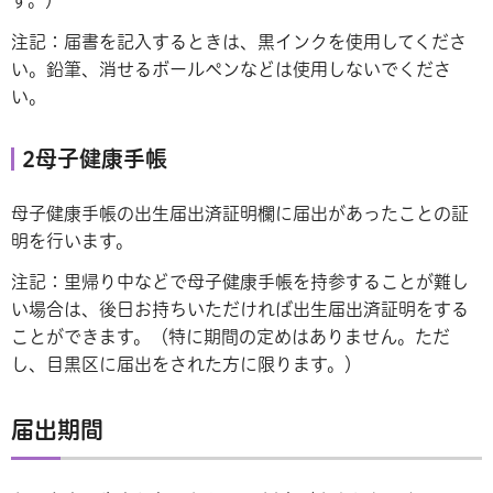
注記：届書を記入するときは、黒インクを使用してくださ
い。鉛筆、消せるボールペンなどは使用しないでくださ
い。
2母子健康手帳
母子健康手帳の出生届出済証明欄に届出があったことの証
明を行います。
注記：里帰り中などで母子健康手帳を持参することが難し
い場合は、後日お持ちいただければ出生届出済証明をする
ことができます。（特に期間の定めはありません。ただ
し、目黒区に届出をされた方に限ります。）
届出期間