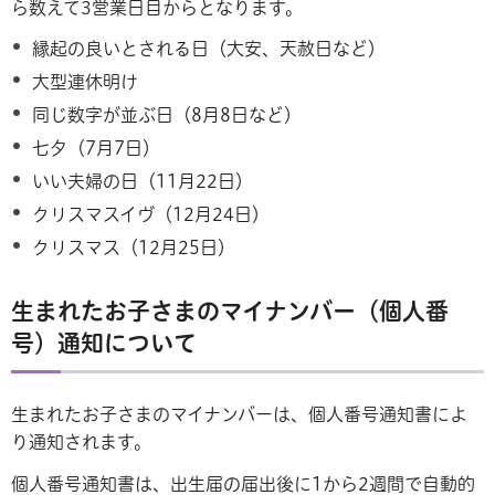
ら数えて3営業日目からとなります。
縁起の良いとされる日（大安、天赦日など）
大型連休明け
同じ数字が並ぶ日（8月8日など）
七夕（7月7日）
いい夫婦の日（11月22日）
クリスマスイヴ（12月24日）
クリスマス（12月25日）
生まれたお子さまのマイナンバー（個人番
号）通知について
生まれたお子さまのマイナンバーは、個人番号通知書によ
り通知されます。
個人番号通知書は、出生届の届出後に1から2週間で自動的