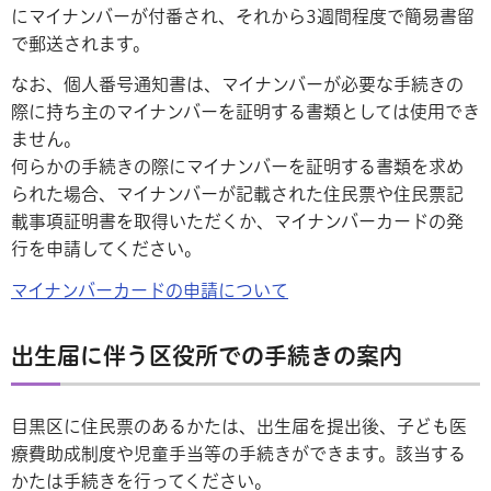
にマイナンバーが付番され、それから3週間程度で簡易書留
で郵送されます。
なお、個人番号通知書は、マイナンバーが必要な手続きの
際に持ち主のマイナンバーを証明する書類としては使用でき
ません。
何らかの手続きの際にマイナンバーを証明する書類を求め
られた場合、マイナンバーが記載された住民票や住民票記
載事項証明書を取得いただくか、マイナンバーカードの発
行を申請してください。
マイナンバーカードの申請について
出生届に伴う区役所での手続きの案内
目黒区に住民票のあるかたは、出生届を提出後、子ども医
療費助成制度や児童手当等の手続きができます。該当する
かたは手続きを行ってください。