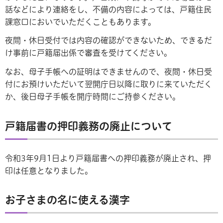
話などにより連絡をし、不備の内容によっては、戸籍住民
課窓口においでいただくこともあります。
夜間・休日受付では内容の確認ができないため、できるだ
け事前に戸籍届出係で審査を受けてください。
なお、母子手帳への証明はできませんので、夜間・休日受
付にお預けいただいて翌開庁日以降に取りに来ていただく
か、後日母子手帳を開庁時間にご持参ください。
戸籍届書の押印義務の廃止について
令和3年9月1日より戸籍届書への押印義務が廃止され、押
印は任意となりました。
お子さまの名に使える漢字