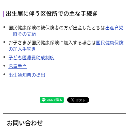
出生届に伴う区役所での主な手続き
国民健康保険の被保険者の方が出産したときは
出産育児
一時金の支給
お子さまが国民健康保険に加入する場合は
国民健康保険
の加入手続き
子ども医療費助成制度
児童手当
出生通知票の提出
お問い合わせ