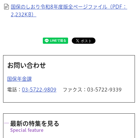
国保のしおり令和8年度版全ページファイル（PDF：
2,232KB）
お問い合わせ
国保年金課
電話：
03-5722-9809
ファクス：03-5722-9339
最新の特集を見る