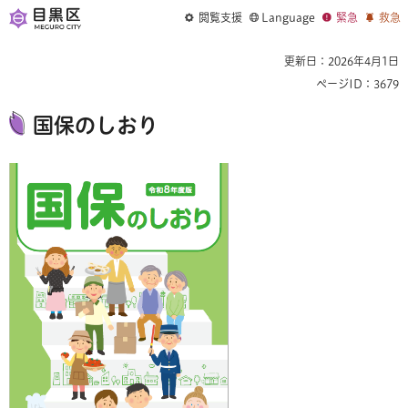
閲覧支援
Language
緊急
救急
更新日：2026年4月1日
ページID：3679
国保のしおり