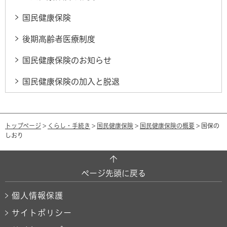
国民健康保険
後期高齢者医療制度
国民健康保険のお知らせ
国民健康保険の加入と脱退
トップページ
>
くらし・手続き
>
国民健康保険
>
国民健康保険の概要
> 国保の
しおり
ページ先頭に戻る
個人情報保護
サイトポリシー