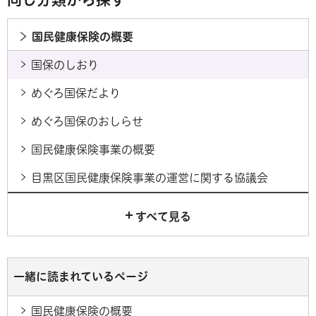
国民健康保険の概要
国保のしおり
めぐろ国保だより
めぐろ国保のおしらせ
国民健康保険事業の概要
目黒区国民健康保険事業の運営に関する協議会
すべて見る
一緒に読まれているページ
国民健康保険の概要