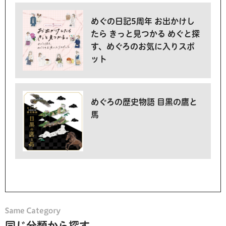
めぐの日記5周年 お出かけし
たら きっと見つかる めぐと探
す、めぐろのお気に入りスポ
ット
めぐろの歴史物語 目黒の鷹と
馬
同じ分類から探す