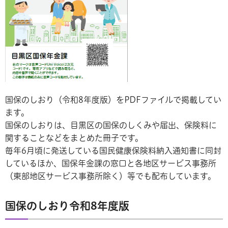
国保のしおり（令和8年度版）をPDFファイルで掲載してい
ます。
国保のしおりは、目黒区の国保のしくみや届出、保険料に
関することなどをまとめた冊子です。
毎年6月頃に発送している国民健康保険料納入通知書に同封
しているほか、国保年金課の窓口と各地区サービス事務所
（東部地区サービス事務所除く）等でも配布しています。
国保のしおり令和8年度版