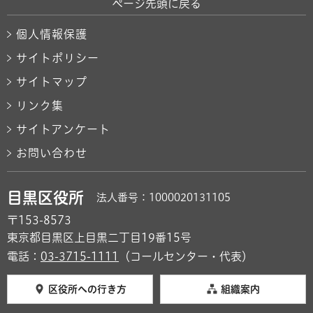
ページ先頭に戻る
個人情報保護
サイトポリシー
サイトマップ
リンク集
サイトアンケート
お問い合わせ
目黒区役所
法人番号：1000020131105
〒153-8573
東京都目黒区上目黒二丁目19番15号
電話：
03-3715-1111
（コールセンター・代表）
区役所への行き方
組織案内