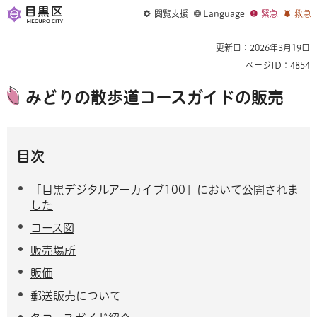
閲覧支援
Language
緊急
救急
更新日：2026年3月19日
ページID：4854
みどりの散歩道コースガイドの販売
目次
「目黒デジタルアーカイブ100」において公開されま
した
コース図
販売場所
販価
郵送販売について