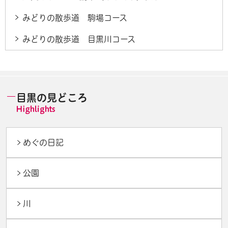
みどりの散歩道 駒場コース
みどりの散歩道 目黒川コース
目黒の見どころ
めぐの日記
公園
川