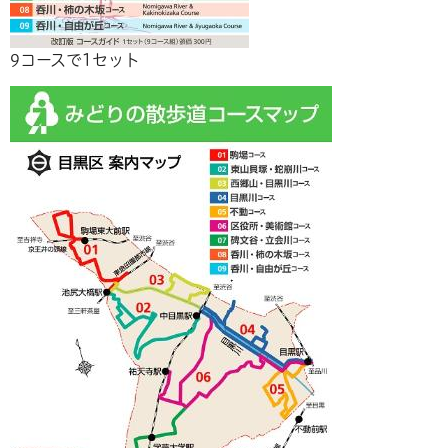
9コースで1セット