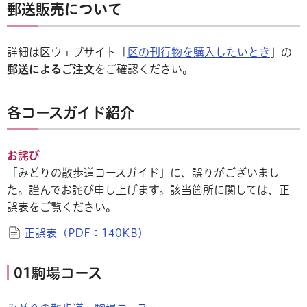
郵送販売について
詳細は区ウェブサイト「
区の刊行物を購入したいとき
」の
郵送によるご注文
をご確認ください。
各コースガイド紹介
お詫び
「みどりの散歩道コースガイド」に、誤りがございまし
た。謹んでお詫び申し上げます。該当箇所に関しては、正
誤表をご覧ください。
正誤表（PDF：140KB）
01駒場コース