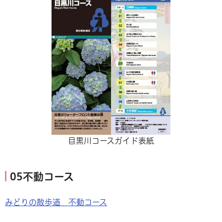
目黒川コースガイド表紙
05不動コース
みどりの散歩道 不動コース