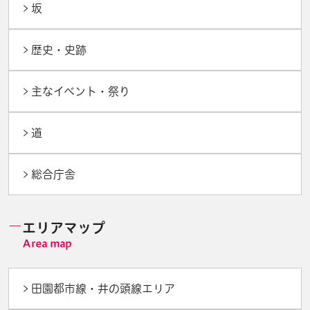
坂
歴史・史跡
主なイベント・祭り
道
総合庁舎
エリアマップ
田園都市線・井の頭線エリア