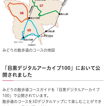
みどりの散歩道のコースの地図
「目黒デジタルアーカイブ100」において公
開されました
みどりの散歩道コースガイドを「目黒デジタルアーカイブ
100」で公開されています。
散歩道のコースを3Dデジタルマップにて楽しむことができ