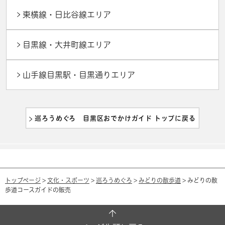
東横線・日比谷線エリア
目黒線・大井町線エリア
山手線目黒駅・目黒通りエリア
巡ろうめぐろ 目黒区おでかけガイド トップに戻る
トップページ
>
文化・スポーツ
>
巡ろうめぐろ
>
みどりの散歩道
> みどりの散
歩道コースガイドの販売