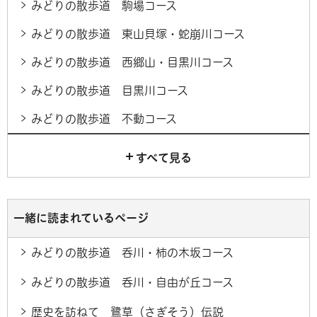
みどりの散歩道 駒場コース
みどりの散歩道 東山貝塚・蛇崩川コース
みどりの散歩道 西郷山・目黒川コース
みどりの散歩道 目黒川コース
みどりの散歩道 不動コース
すべて見る
一緒に読まれているページ
みどりの散歩道 呑川・柿の木坂コース
みどりの散歩道 呑川・自由が丘コース
歴史を訪ねて 鷺草（さぎそう）伝説