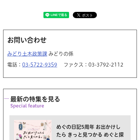
お問い合わせ
みどり土木政策課
みどりの係
電話：
03-5722-9359
ファクス：03-3792-2112
最新の特集を見る
めぐの日記5周年 お出かけし
たら きっと見つかる めぐと探