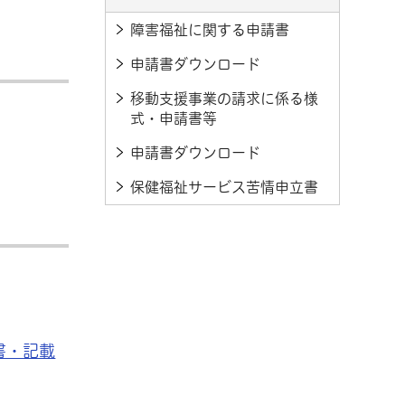
障害福祉に関する申請書
申請書ダウンロード
移動支援事業の請求に係る様
式・申請書等
申請書ダウンロード
保健福祉サービス苦情申立書
書・記載
：