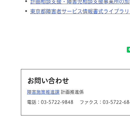
計画相談支援・障害児相談支援事業所の加
東京都障害者サービス情報書式ライブラリ
お問い合わせ
障害施策推進課
計画推進係
電話：03-5722-9848
ファクス：03-5722-68