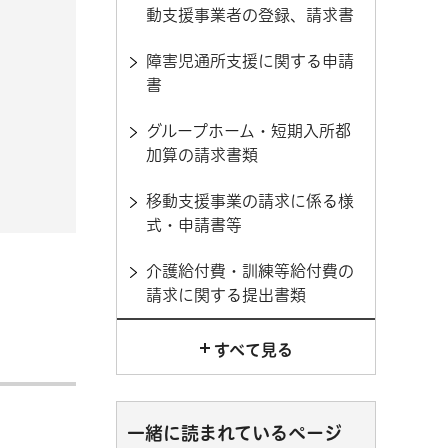
動支援事業者の登録、請求書
障害児通所支援に関する申請
書
グループホーム・短期入所都
加算の請求書類
移動支援事業の請求に係る様
式・申請書等
介護給付費・訓練等給付費の
請求に関する提出書類
すべて見る
一緒に読まれているページ