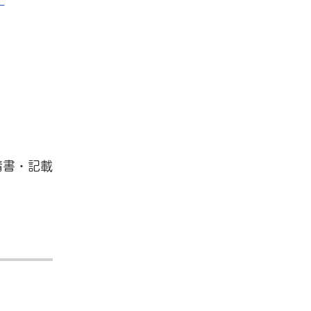
請書・記載