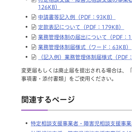
126KB）
申請書等記入例（PDF：93KB）
定款表記について（PDF：179KB）
業務管理体制の届出について（PDF：11
業務管理体制届様式（ワード：63KB）
（記入例）業務管理体制届様式（PDF：
変更届もしくは廃止届を提出される場合は、
事項書・添付書類」をご使用ください。
関連するページ
特定相談支援事業者・障害児相談支援事業