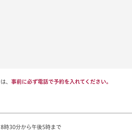
時は、
事前に必ず電話で予約を入れてください。
8時30分から午後5時まで