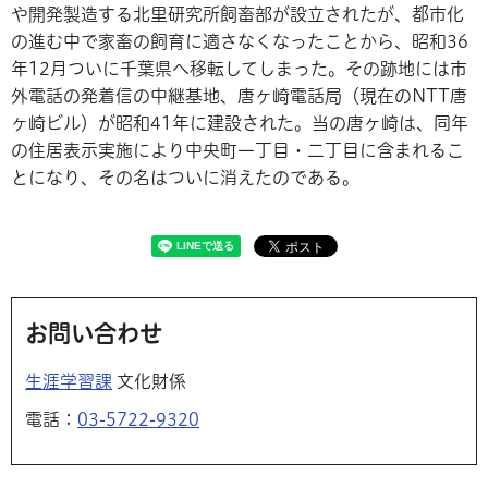
や開発製造する北里研究所飼畜部が設立されたが、都市化
の進む中で家畜の飼育に適さなくなったことから、昭和36
年12月ついに千葉県へ移転してしまった。その跡地には市
外電話の発着信の中継基地、唐ヶ崎電話局（現在のNTT唐
ヶ崎ビル）が昭和41年に建設された。当の唐ヶ崎は、同年
の住居表示実施により中央町一丁目・二丁目に含まれるこ
とになり、その名はついに消えたのである。
お問い合わせ
生涯学習課
文化財係
電話：
03-5722-9320