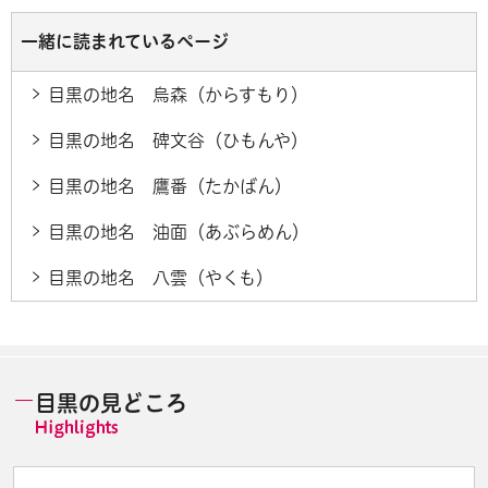
一緒に読まれているページ
目黒の地名 烏森（からすもり）
目黒の地名 碑文谷（ひもんや）
目黒の地名 鷹番（たかばん）
目黒の地名 油面（あぶらめん）
目黒の地名 八雲（やくも）
目黒の見どころ