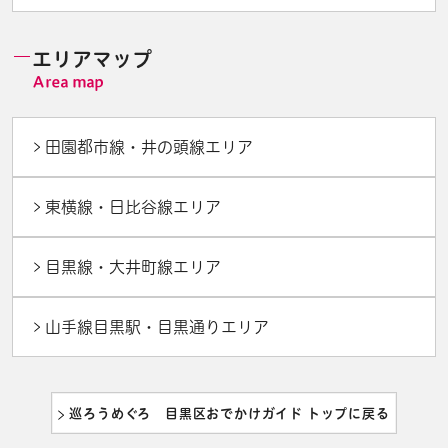
エリアマップ
田園都市線・井の頭線エリア
東横線・日比谷線エリア
目黒線・大井町線エリア
山手線目黒駅・目黒通りエリア
巡ろうめぐろ 目黒区おでかけガイド トップに戻る