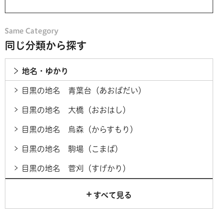
同じ分類から探す
地名・ゆかり
目黒の地名 青葉台（あおばだい）
目黒の地名 大橋（おおはし）
目黒の地名 烏森（からすもり）
目黒の地名 駒場（こまば）
目黒の地名 菅刈（すげかり）
すべて見る