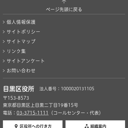
ページ先頭に戻る
個人情報保護
サイトポリシー
サイトマップ
リンク集
サイトアンケート
お問い合わせ
目黒区役所
法人番号：1000020131105
〒153-8573
東京都目黒区上目黒二丁目19番15号
電話：
03-3715-1111
（コールセンター・代表）
区役所への行き方
組織案内