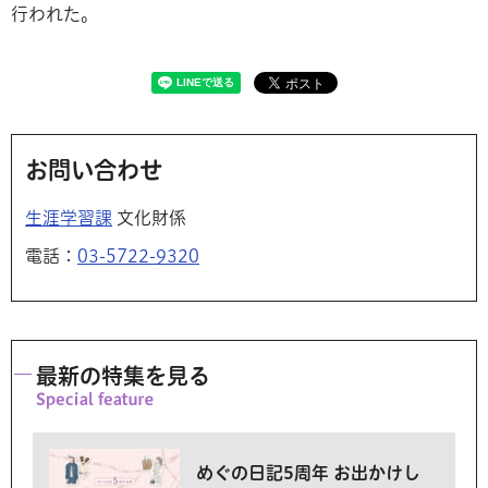
行われた。
お問い合わせ
生涯学習課
文化財係
電話：
03-5722-9320
最新の特集を見る
めぐの日記5周年 お出かけし