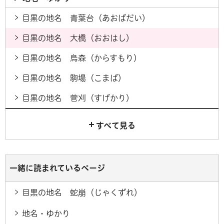
目黒の地名 青葉台（あおばだい）
目黒の地名 大橋（おおはし）
目黒の地名 烏森（からすもり）
目黒の地名 駒場（こまば）
目黒の地名 菅刈（すげかり）
すべて見る
一緒に読まれているページ
目黒の地名 蛇崩（じゃくずれ）
地名・ゆかり