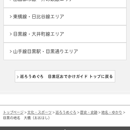
東横線・日比谷線エリア
目黒線・大井町線エリア
山手線目黒駅・目黒通りエリア
巡ろうめぐろ 目黒区おでかけガイド トップに戻る
トップページ
>
文化・スポーツ
>
巡ろうめぐろ
>
歴史・史跡
>
地名・ゆかり
>
目黒の地名 大橋（おおはし）