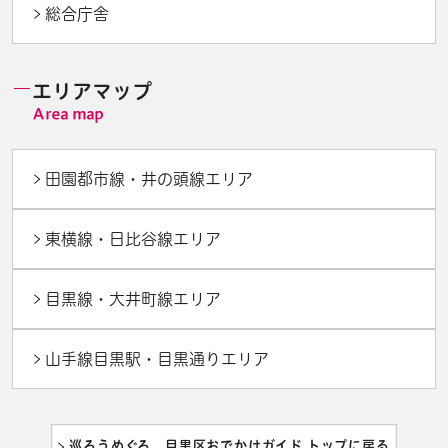
総合庁舎
エリアマップ
田園都市線・井の頭線エリア
東横線・日比谷線エリア
目黒線・大井町線エリア
山手線目黒駅・目黒通りエリア
巡ろうめぐろ 目黒区おでかけガイド トップに戻る