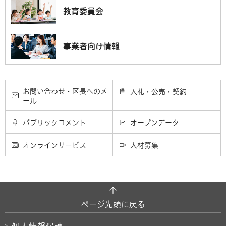
教育委員会
事業者向け情報
お問い合わせ・区長へのメ
入札・公売・契約
ール
パブリックコメント
オープンデータ
オンラインサービス
人材募集
ページ先頭に戻る