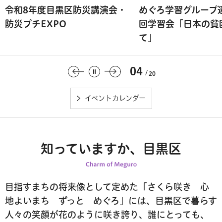
令和8年度目黒区防災講演会・
めぐろ学習グループ
防災プチEXPO
回学習会「日本の貧
て」
04
20
イベントカレンダー
知っていますか、目黒区
目指すまちの将来像として定めた「さくら咲き 心
地よいまち ずっと めぐろ」には、
目黒区で暮らす
人々の笑顔が花のように咲き誇り、誰にとっても、