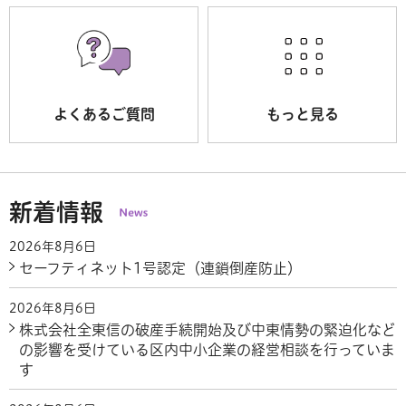
よくあるご質問
もっと見る
新着情報
2026年8月6日
セーフティネット1号認定（連鎖倒産防止）
2026年8月6日
株式会社全東信の破産手続開始及び中東情勢の緊迫化など
の影響を受けている区内中小企業の経営相談を行っていま
す