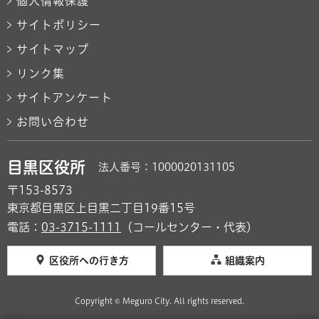
個人情報保護
サイトポリシー
サイトマップ
リンク集
サイトアンケート
お問い合わせ
目黒区役所
法人番号：1000020131105
〒153-8573
東京都目黒区上目黒二丁目19番15号
電話：
03-3715-1111
（コールセンター・代表）
区役所への行き方
組織案内
Copyright © Meguro City. All rights reserved.