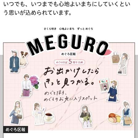
いつでも、いつまでも
心地よいまちにしていくとい
う思いが込められています。
めぐろ区報
めぐろ区報