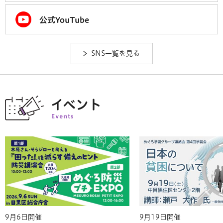
公式YouTube
SNS一覧を見る
イベント
ここから自動で動くスライダーがあります。スライダーを一時
9月6日開催
9月19日開催