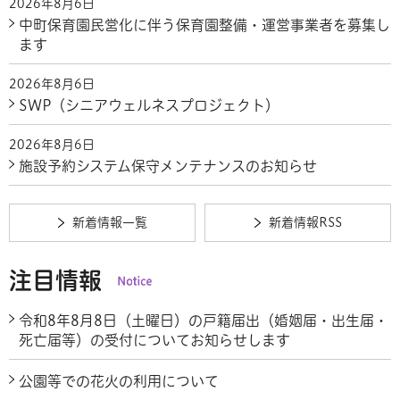
2026年8月6日
中町保育園民営化に伴う保育園整備・運営事業者を募集し
ます
2026年8月6日
SWP（シニアウェルネスプロジェクト）
2026年8月6日
施設予約システム保守メンテナンスのお知らせ
新着情報一覧
新着情報RSS
注目情報
令和8年8月8日（土曜日）の戸籍届出（婚姻届・出生届・
死亡届等）の受付についてお知らせします
公園等での花火の利用について