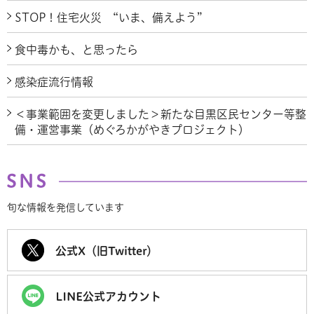
STOP！住宅火災 “いま、備えよう”
食中毒かも、と思ったら
感染症流行情報
＜事業範囲を変更しました＞新たな目黒区民センター等整
備・運営事業（めぐろかがやきプロジェクト）
SNS
旬な情報を発信しています
公式X（旧Twitter）
LINE公式アカウント